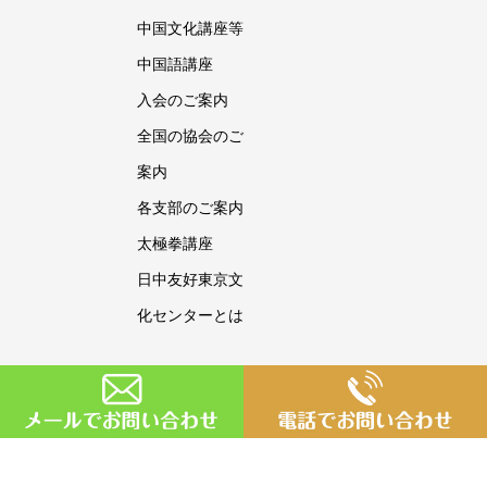
中国文化講座等
中国語講座
入会のご案内
全国の協会のご
案内
各支部のご案内
太極拳講座
日中友好東京文
化センターとは
Copyright © 日中友好東京文化センター All Rights Reserved.