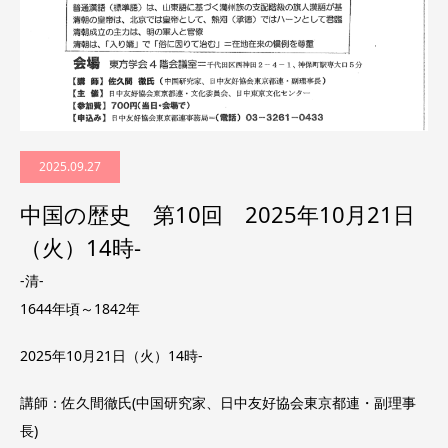
2025.09.27
中国の歴史 第10回 2025年10月21日
（火）14時-
-清-
1644年頃～1842年
2025年10月21日（火）14時-
講師：佐久間徹氏(中国研究家、日中友好協会東京都連・副理事
長)