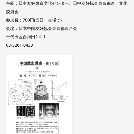
主催：日中友好東京文化センター、日中友好協会東京都連・文化
委員会
参加費：700円(当日・会場で)
会場：日本中国友好協会東京都連合会
千代田区西神田2-4-1
03-3261-0433