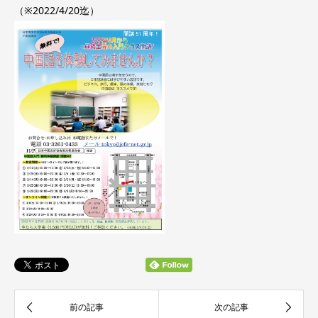
（※2022/4/20迄）