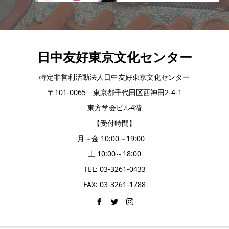
日中友好東京文化センター
特定非営利活動法人日中友好東京文化センター
〒101-0065 東京都千代田区西神田2-4-1
東方学会ビル4階
【受付時間】
月～金 10:00～19:00
土 10:00～18:00
TEL: 03-3261-0433
FAX: 03-3261-1788