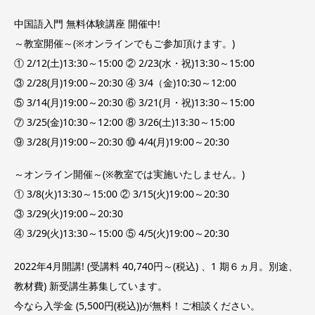
中国語入門 無料体験講座 開催中!
～教室開催～(※オンラインでもご参加頂けます。)
① 2/12(土)13:30～15:00 ② 2/23(水・祝)13:30～15:00
③ 2/28(月)19:00～20:30 ④ 3/4（金)10:30～12:00
⑤ 3/14(月)19:00～20:30 ⑥ 3/21(月・祝)13:30～15:00
⑦ 3/25(金)10:30～12:00 ⑧ 3/26(土)13:30～15:00
⑨ 3/28(月)19:00～20:30 ⑩ 4/4(月)19:00～20:30
～オンライン開催～(※教室では実施いたしません。)
① 3/8(火)13:30～15:00 ② 3/15(火)19:00～20:30
③ 3/29(火)19:00～20:30
④ 3/29(火)13:30～15:00 ⑤ 4/5(火)19:00～20:30
2022年4月開講! (受講料 40,740円～(税込) 、1 期６ヵ月。別途、
教材費) 新受講生募集しています。
今なら入学金 (5,500円(税込))が無料！ご相談ください。