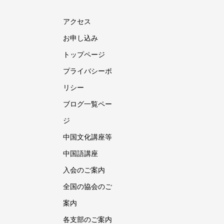
アクセス
お申し込み
トップページ
プライバシーポ
リシー
ブログ一覧ペー
ジ
中国文化講座等
中国語講座
入会のご案内
全国の協会のご
案内
各支部のご案内