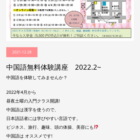
2021.12.28
中国語無料体験講座 2022.2~
中国語を体験してみませんか？
2022年4月から
昼夜土曜の入門クラス開講!
中国語は漢字を使うので、
日本語話者には学びやすい言語です。
ビジネス、旅行、趣味、頭の体操、美容にも
中国語は オススメです!