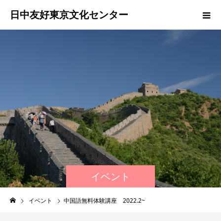
日中友好東京文化センター
イベント
イベント
中国語無料体験講座 2022.2~