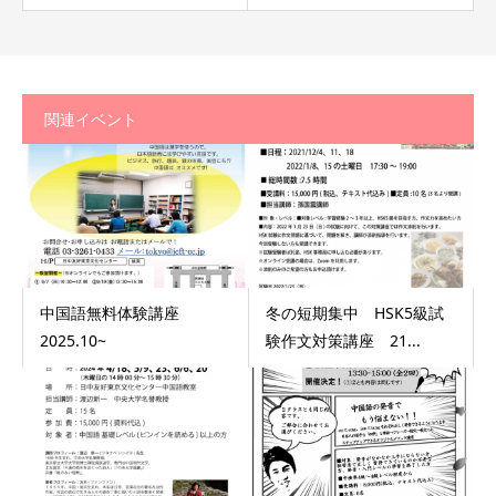
関連イベント
中国語無料体験講座
冬の短期集中 HSK5級試
2025.10~
験作文対策講座 21...