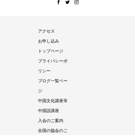
アクセス
お申し込み
トップページ
プライバシーポ
リシー
ブログ一覧ペー
ジ
中国文化講座等
中国語講座
入会のご案内
全国の協会のご