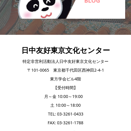
BLOG
日中友好東京文化センター
特定非営利活動法人日中友好東京文化センター
〒101-0065 東京都千代田区西神田2-4-1
東方学会ビル4階
【受付時間】
月～金 10:00～19:00
土 10:00～18:00
TEL: 03-3261-0433
FAX: 03-3261-1788