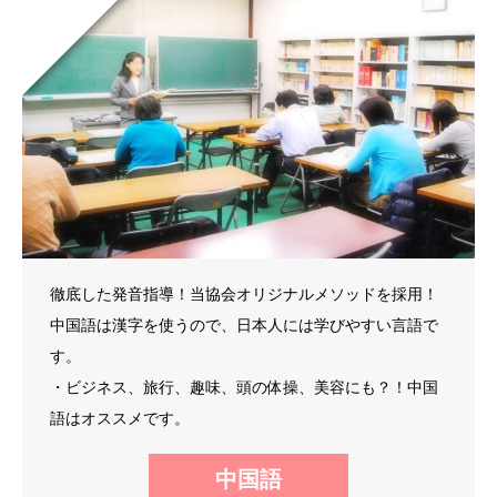
徹底した発音指導！当協会オリジナルメソッドを採用！
中国語は漢字を使うので、日本人には学びやすい言語で
す。
・ビジネス、旅行、趣味、頭の体操、美容にも？！中国
語はオススメです。
中国語