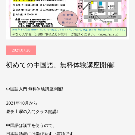
2021.07.20
初めての中国語、無料体験講座開催!
中国語入門 無料体験講座開催!
2021年10月から
昼夜土曜の入門クラス開講!
中国語は漢字を使うので、
日本語話者には学びやすい言語です。