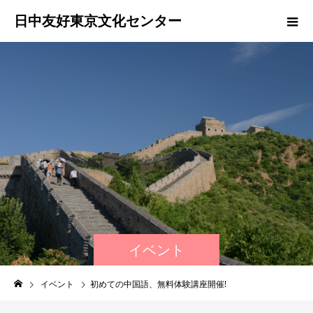
日中友好東京文化センター
イベント
イベント
初めての中国語、無料体験講座開催!