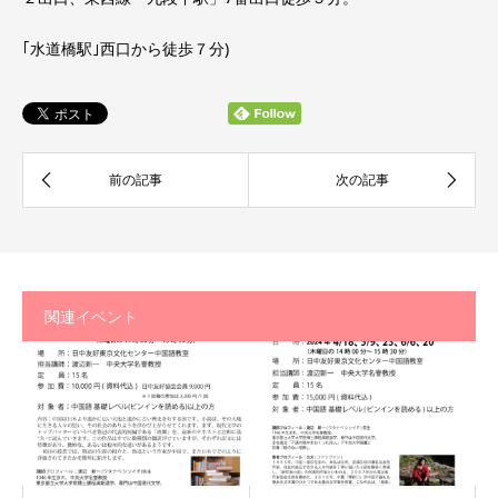
｢水道橋駅｣西口から徒歩７分)
関連イベント