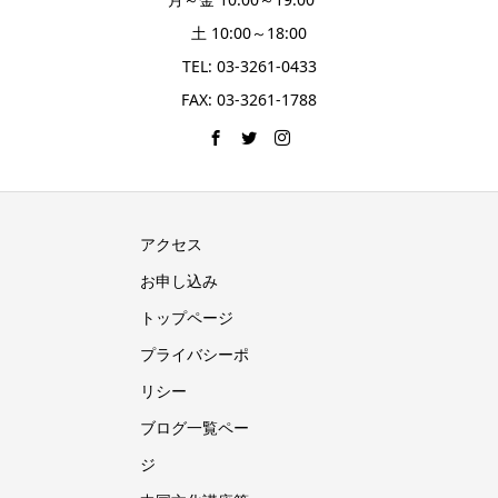
土 10:00～18:00
TEL: 03-3261-0433
FAX: 03-3261-1788
アクセス
お申し込み
トップページ
プライバシーポ
リシー
ブログ一覧ペー
ジ