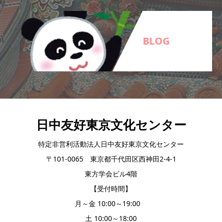
BLOG
日中友好東京文化センター
特定非営利活動法人日中友好東京文化センター
〒101-0065 東京都千代田区西神田2-4-1
東方学会ビル4階
【受付時間】
月～金 10:00～19:00
土 10:00～18:00