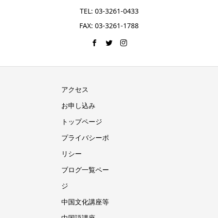
TEL: 03-3261-0433
FAX: 03-3261-1788
アクセス
お申し込み
トップページ
プライバシーポ
リシー
ブログ一覧ペー
ジ
中国文化講座等
中国語講座