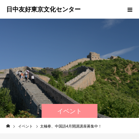
日中友好東京文化センター
イベント
イベント
太極拳、中国語4月開講講座募集中！