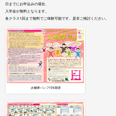
日までにお申込みの場合、
入学金が無料となります。
各クラス1回まで無料でご体験可能です。是非ご検討ください。
太極拳パンフ104期表