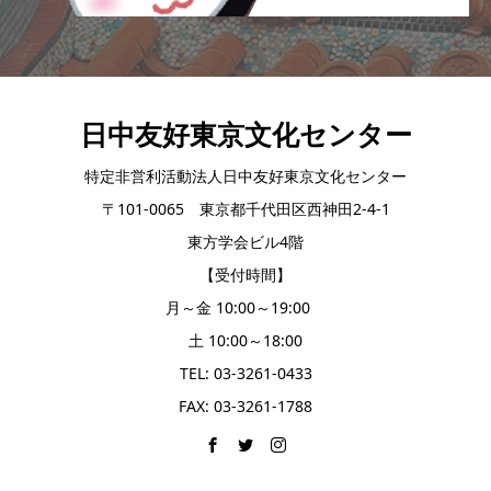
日中友好東京文化センター
特定非営利活動法人日中友好東京文化センター
〒101-0065 東京都千代田区西神田2-4-1
東方学会ビル4階
【受付時間】
月～金 10:00～19:00
土 10:00～18:00
TEL: 03-3261-0433
FAX: 03-3261-1788