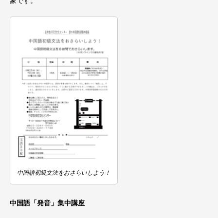
象です。
中国語初級文法をおさらいしよう！
中国語「発音」集中講座