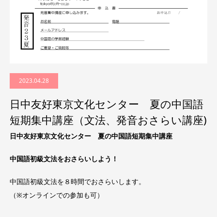
2023.04.28
日中友好東京文化センター 夏の中国語
短期集中講座（文法、発音おさらい講座)
日中友好東京文化センター 夏の中国語短期集中講座
中国語初級文法をおさらいしよう！
中国語初級文法を８時間でおさらいします。
（※オンラインでの参加も可）