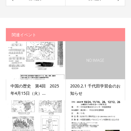
関連イベント
中国の歴史 第4回 2025
2020.2.1 千代田学習会のお
年4月15日（火）...
知らせ