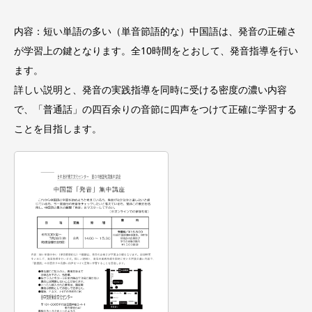
内容：短い単語の多い（単音節語的な）中国語は、発音の正確さ
が学習上の鍵となります。全10時間をとおして、発音指導を行い
ます。
詳しい説明と、発音の実践指導を同時に受ける密度の濃い内容
で、「普通話」の四百余りの音節に四声をつけて正確に学習する
ことを目指します。