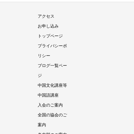
アクセス
お申し込み
トップページ
プライバシーポ
リシー
ブログ一覧ペー
ジ
中国文化講座等
中国語講座
入会のご案内
全国の協会のご
案内