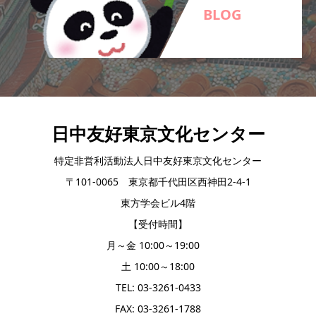
BLOG
日中友好東京文化センター
特定非営利活動法人日中友好東京文化センター
〒101-0065 東京都千代田区西神田2-4-1
東方学会ビル4階
【受付時間】
月～金 10:00～19:00
土 10:00～18:00
TEL: 03-3261-0433
FAX: 03-3261-1788