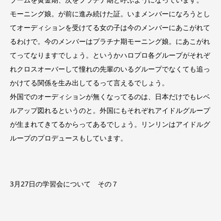
モーニング娘。が前に進み続けた証。いまメンバーになろうとし
てオーディションを受けてる女の子は今のメンバーにあこがれて
るわけで。今のメンバーはプラチナ期モーニング娘。にあこがれ
てってなりますでしょう。というかハロプロ各グループがそれぞ
れクロスオーバーして憧れの先輩のいるグループでなくても追っ
かけてる関係を生み出してるって言えるでしょう。
外国でのオーディションが無くなってるのは、日本だけでもレベ
ルアップ図れるというのと。外国にもそれぞれアイドルグループ
が生まれてきてるからってあるでしょう。リンリンはアイドルグ
ループのプロデュースもしています。
3月27日の学習会について その７