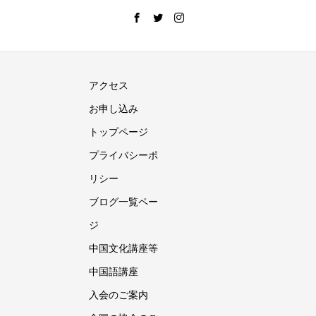
アクセス
お申し込み
トップページ
プライバシーポ
リシー
ブログ一覧ペー
ジ
中国文化講座等
中国語講座
入会のご案内