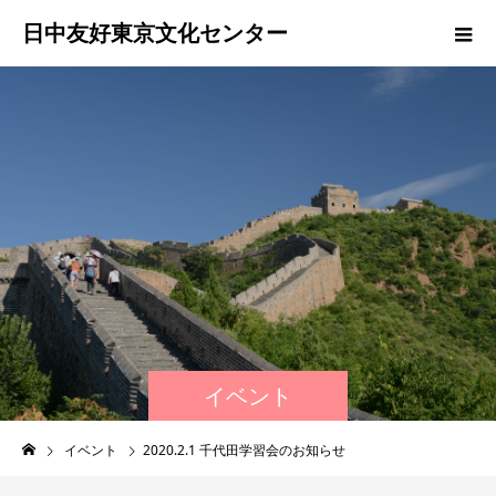
日中友好東京文化センター
イベント
イベント
2020.2.1 千代田学習会のお知らせ