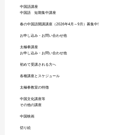
中国語講座
中国語 短期集中講座
春の中国語開講講座（2026年4月～9月）募集中!
お申し込み・お問い合わせ他
太極拳講座
お申し込み・お問い合わせ他
初めて受講される方へ
各種講座とスケジュール
太極拳教室の特徴
中国文化講座等
その他の講座
中国映画
切り絵