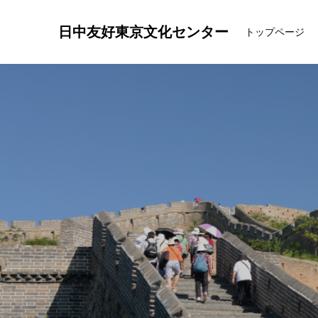
日中友好東京文化センター
トップページ