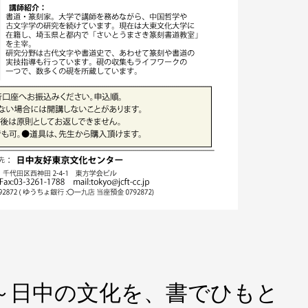
～日中の文化を、書でひもと