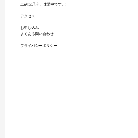
二胡(※只今、休講中です。)
アクセス
お申し込み
よくある問い合わせ
プライバシーポリシー