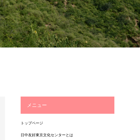
メニュー
トップページ
日中友好東京文化センターとは