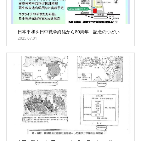
日本平和を日中戦争終結から80周年 記念のつどい
2025.07.01