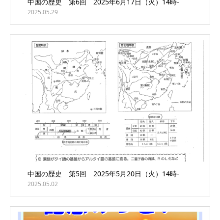
中国の歴史 第6回 2025年6月17日（火）14時-
2025.05.29
中国の歴史 第5回 2025年5月20日（火）14時-
2025.05.02