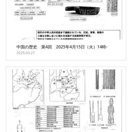
中国の歴史 第4回 2025年4月15日（火）14時-
2025.03.27