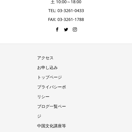
土 10:00～18:00
TEL: 03-3261-0433
FAX: 03-3261-1788
アクセス
お申し込み
トップページ
プライバシーポ
リシー
ブログ一覧ペー
ジ
中国文化講座等