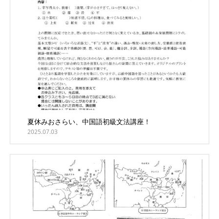
夏休みおさらい、中国語初級文法講座！
2025.07.03