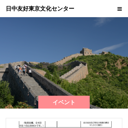
日中友好東京文化センター
イベント