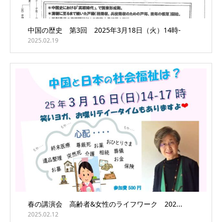
中国の歴史 第3回 2025年3月18日（火）14時-
2025.02.19
春の講演会 高齢者&女性のライフワーク 202...
2025.02.12