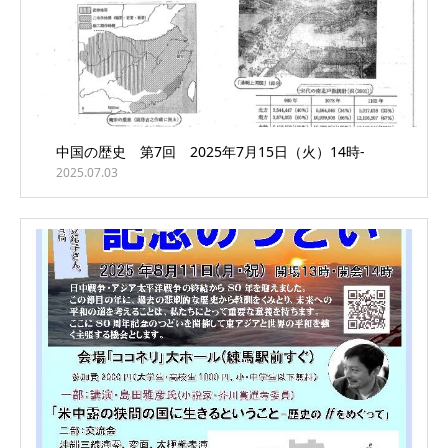
中国の歴史 第7回 2025年7月15日（火）14時-
2025.07.03