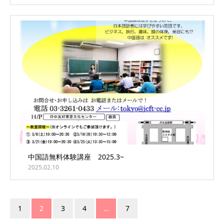
中国語無料体験講座 2025.3~
2025.02.10
1
2
3
4
…
7