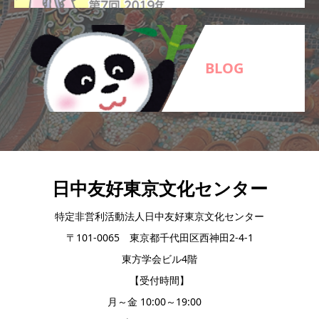
BLOG
日中友好東京文化センター
特定非営利活動法人日中友好東京文化センター
〒101-0065 東京都千代田区西神田2-4-1
東方学会ビル4階
【受付時間】
月～金 10:00～19:00