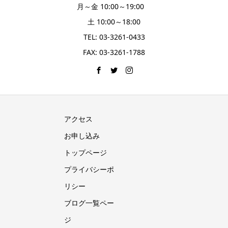
月～金 10:00～19:00
土 10:00～18:00
TEL: 03-3261-0433
FAX: 03-3261-1788
アクセス
お申し込み
トップページ
プライバシーポ
リシー
ブログ一覧ペー
ジ