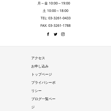
月～金 10:00～19:00
土 10:00～18:00
TEL: 03-3261-0433
FAX: 03-3261-1788
アクセス
お申し込み
トップページ
プライバシーポ
リシー
ブログ一覧ペー
ジ