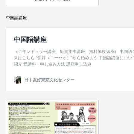
中国語講座