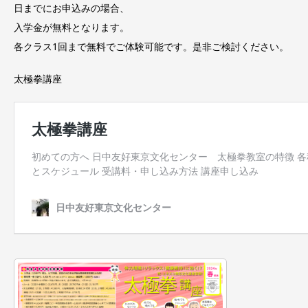
日までにお申込みの場合、
入学金が無料となります。
各クラス1回まで無料でご体験可能です。是非ご検討ください。
太極拳講座