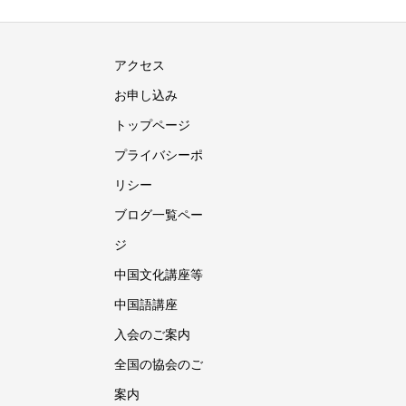
アクセス
お申し込み
トップページ
プライバシーポ
リシー
ブログ一覧ペー
ジ
中国文化講座等
中国語講座
入会のご案内
全国の協会のご
案内