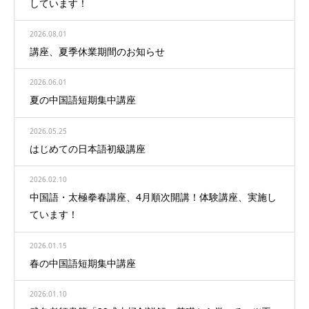
しています！
2026.08.01
講座、夏季休業期間のお知らせ
2026.06.01
夏の中国語短期集中講座
2026.05.25
はじめての日本語初級講座
2026.02.10
中国語・太極拳春講座、4月順次開講！体験講座、実施し
ています！
2026.01.15
春の中国語短期集中講座
2026.01.10