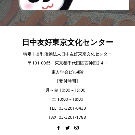
日中友好東京文化センター
特定非営利活動法人日中友好東京文化センター
〒101-0065 東京都千代田区西神田2-4-1
東方学会ビル4階
【受付時間】
月～金 10:00～19:00
土 10:00～18:00
TEL: 03-3261-0433
FAX: 03-3261-1788