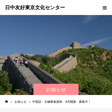
日中友好東京文化センター
お知らせ
お知らせ
中国語・太極拳春講座、4月開講、募集中！