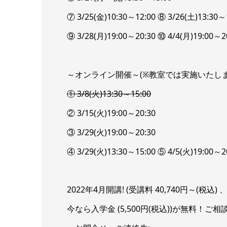
⑦ 3/25(金)10:30～12:00 ⑧ 3/26(土)13:30
⑨ 3/28(月)19:00～20:30 ⑩ 4/4(月)19:00～2
～オンライン開催～(※教室では実施いたしま
① 3/8(火)13:30～15:00
② 3/15(火)19:00～20:30
③ 3/29(火)19:00～20:30
④ 3/29(火)13:30～15:00 ⑤ 4/5(火)19:00～
2022年4月開講! (受講料 40,740円～(
今なら入学金 (5,500円(税込))が無料！ご相