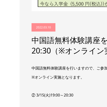
2022.03.10
中国語無料体験講座を実施
20:30（※オンライン
中国語無料体験講座を行いますので、ご参
※オンライン実施となります。
② 3/15(火)19:00～20:30