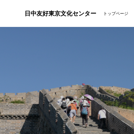
日中友好東京文化センター
トップページ