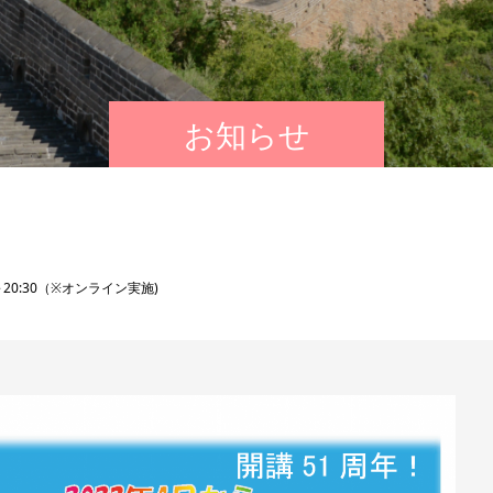
お知らせ
～20:30（※オンライン実施)