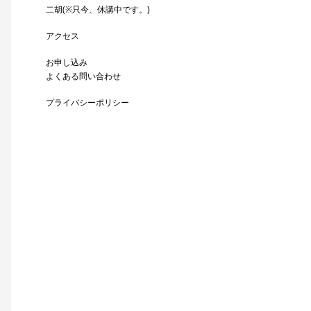
二胡(※只今、休講中です。)
アクセス
お申し込み
よくある問い合わせ
プライバシーポリシー