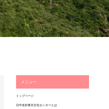
メニュー
トップページ
日中友好東京文化センターとは