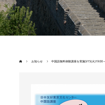
お知らせ
中国語無料体験講座を実施3/15(火)19:00