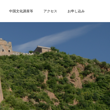
中国文化講座等
アクセス
お申し込み