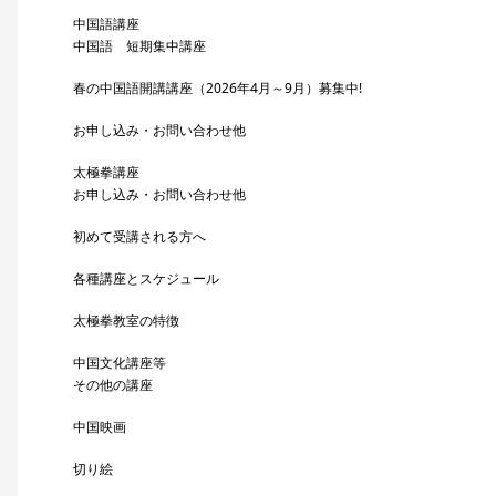
中国語講座
中国語 短期集中講座
春の中国語開講講座（2026年4月～9月）募集中!
お申し込み・お問い合わせ他
太極拳講座
お申し込み・お問い合わせ他
初めて受講される方へ
各種講座とスケジュール
太極拳教室の特徴
中国文化講座等
その他の講座
中国映画
切り絵