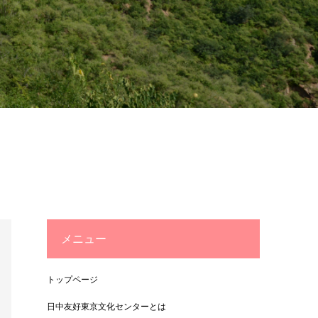
メニュー
トップページ
日中友好東京文化センターとは