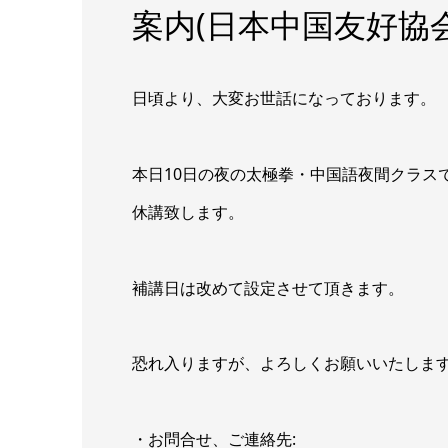
案内(日本中国友好協
日頃より、大変お世話になっております。
本日10日の夜の太極拳・中国語夜間クラス
休講致します。
補講日は改めて設定させて頂きます。
恐れ入りますが、よろしくお願いいたしま
・お問合せ、ご連絡先: