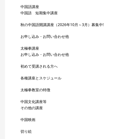
中国語講座
中国語 短期集中講座
秋の中国語開講講座（2026年10月～3月）募集中!
お申し込み・お問い合わせ他
太極拳講座
お申し込み・お問い合わせ他
初めて受講される方へ
各種講座とスケジュール
太極拳教室の特徴
中国文化講座等
その他の講座
中国映画
切り絵