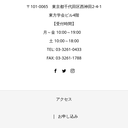
〒101-0065 東京都千代田区西神田2-4-1
東方学会ビル4階
【受付時間】
月～金 10:00～19:00
土 10:00～18:00
TEL: 03-3261-0433
FAX: 03-3261-1788
アクセス
お申し込み