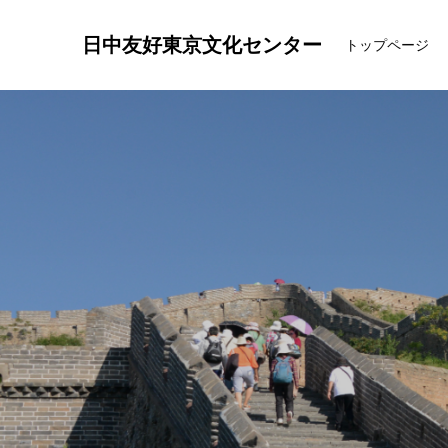
日中友好東京文化センター
トップページ