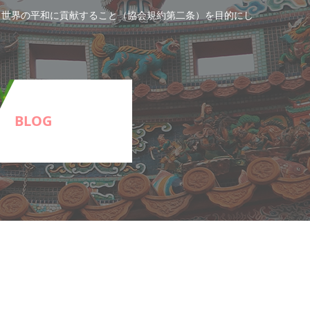
と世界の平和に貢献すること（協会規約第二条）を目的にし
BLOG