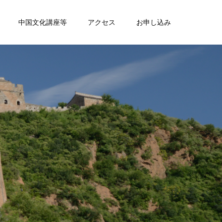
中国文化講座等
アクセス
お申し込み