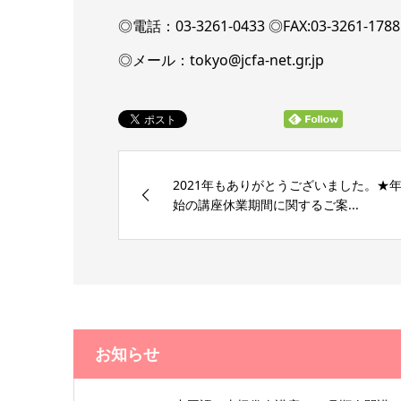
◎電話：03-3261-0433 ◎FAX:03-3261-17
◎メール：tokyo@jcfa-net.gr.jp
2021年もありがとうございました。★
始の講座休業期間に関するご案...
お知らせ