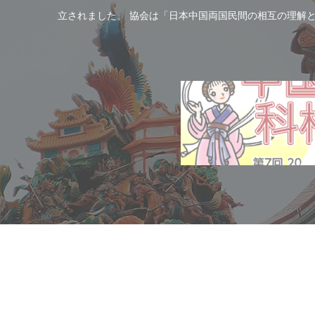
立されました。 協会は「日本中国両国民間の相互の理解