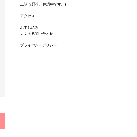
二胡(※只今、休講中です。)
アクセス
お申し込み
よくある問い合わせ
プライバシーポリシー