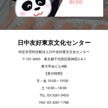
BLOG
日中友好東京文化センター
特定非営利活動法人日中友好東京文化センター
〒101-0065 東京都千代田区西神田2-4-1
東方学会ビル4階
【受付時間】
月～金 10:00～19:00
土 10:00～18:00
TEL: 03-3261-0433
FAX: 03-3261-1788