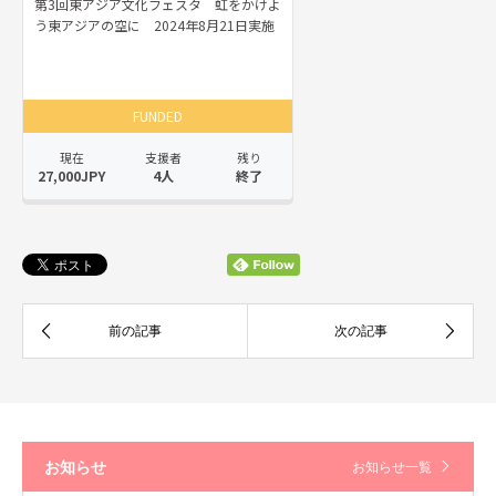
お知らせ
お知らせ一覧