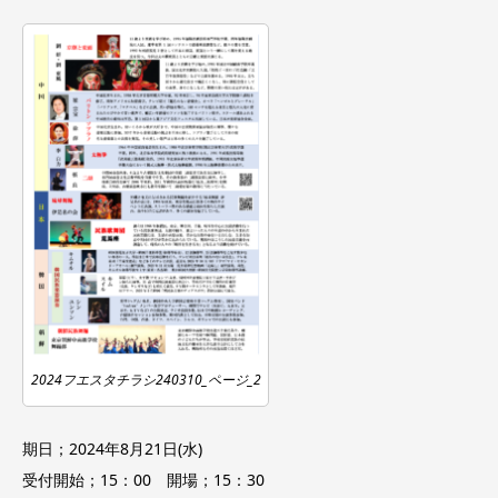
2024フエスタチラシ240310_ページ_2
期日；2024年8月21日(水)
受付開始；15：00 開場；15：30