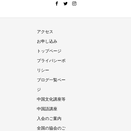
アクセス
お申し込み
トップページ
プライバシーポ
リシー
ブログ一覧ペー
ジ
中国文化講座等
中国語講座
入会のご案内
全国の協会のご