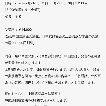
日時：2026年7月24日、31日、8月21日、28日 13:30 ～
15:00(金曜午後、全4回)
定員：８名
受講料：￥14,000
(当会中国語講座受講生、日中友好協会の正会員及び学生の受講
の場合1,000円割引)
内容：短い単語の多い（単音節語的な）中国語は、発音の正確さ
が学習上の鍵となります。
全8時間をとおして、発音指導を行います。詳しい説明と、発音
の実践指導を同時に受ける密度の濃い内容で、「普通話」の四百
余りの音節に四声をつけて正確に学習することを目指します。
夏のおさらい、中国語初級文法講座！
中国語初級文法を6時間でおさらいします。