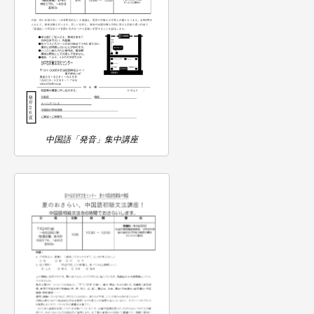
中国語「発音」集中講座