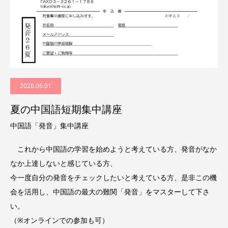
2026.06.01
夏の中国語短期集中講座
中国語「発音」集中講座
これから中国語の学習を始めようと考えている方、発音がなか
なか上達しないと感じている方、
今一度自分の発音をチェックしたいと考えている方、是非この機
会を活用し、中国語の最大の難関「発音」をマスターして下さ
い。
（※オンラインでの参加も可）