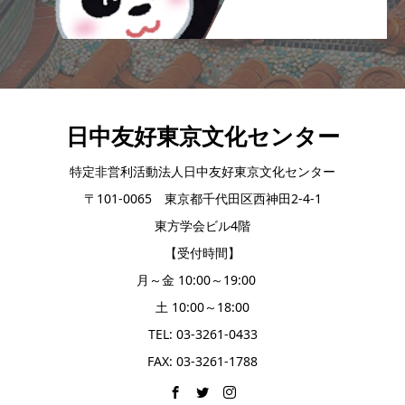
日中友好東京文化センター
特定非営利活動法人日中友好東京文化センター
〒101-0065 東京都千代田区西神田2-4-1
東方学会ビル4階
【受付時間】
月～金 10:00～19:00
土 10:00～18:00
TEL: 03-3261-0433
FAX: 03-3261-1788