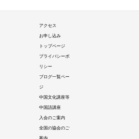
アクセス
お申し込み
トップページ
プライバシーポ
リシー
ブログ一覧ペー
ジ
中国文化講座等
中国語講座
入会のご案内
全国の協会のご
案内