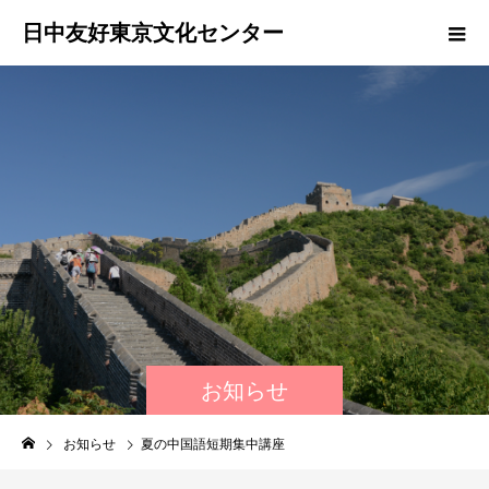
日中友好東京文化センター
お知らせ
お知らせ
夏の中国語短期集中講座