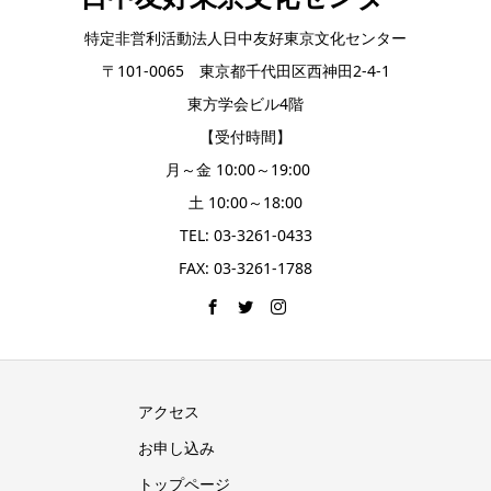
特定非営利活動法人日中友好東京文化センター
〒101-0065 東京都千代田区西神田2-4-1
東方学会ビル4階
【受付時間】
月～金 10:00～19:00
土 10:00～18:00
TEL: 03-3261-0433
FAX: 03-3261-1788
アクセス
お申し込み
トップページ