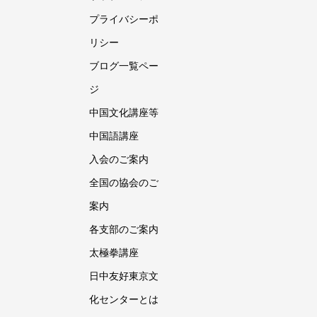
プライバシーポ
リシー
ブログ一覧ペー
ジ
中国文化講座等
中国語講座
入会のご案内
全国の協会のご
案内
各支部のご案内
太極拳講座
日中友好東京文
化センターとは