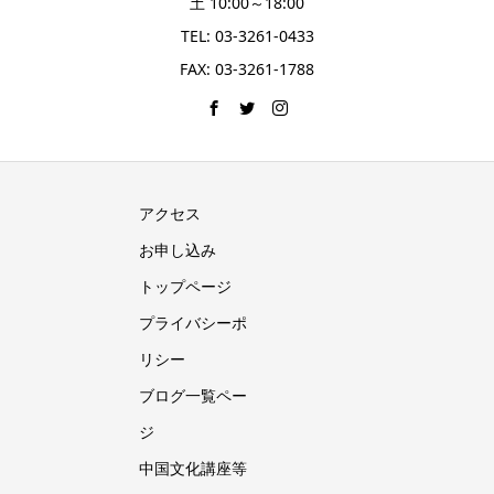
土 10:00～18:00
TEL: 03-3261-0433
FAX: 03-3261-1788
アクセス
お申し込み
トップページ
プライバシーポ
リシー
ブログ一覧ペー
ジ
中国文化講座等