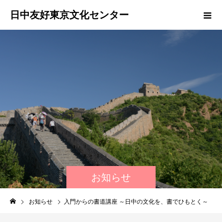
日中友好東京文化センター
お知らせ
お知らせ
入門からの書道講座 ～日中の文化を、書でひもとく～