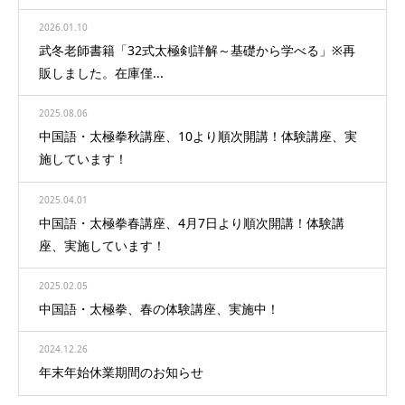
2026.01.10
武冬老師書籍「32式太極剣詳解～基礎から学べる」※再
販しました。在庫僅...
2025.08.06
中国語・太極拳秋講座、10より順次開講！体験講座、実
施しています！
2025.04.01
中国語・太極拳春講座、4月7日より順次開講！体験講
座、実施しています！
2025.02.05
中国語・太極拳、春の体験講座、実施中！
2024.12.26
年末年始休業期間のお知らせ