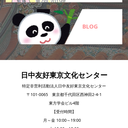
BLOG
日中友好東京文化センター
特定非営利活動法人日中友好東京文化センター
〒101-0065 東京都千代田区西神田2-4-1
東方学会ビル4階
【受付時間】
月～金 10:00～19:00