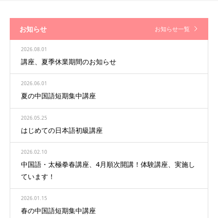
お知らせ
お知らせ一覧
2026.08.01
講座、夏季休業期間のお知らせ
2026.06.01
夏の中国語短期集中講座
2026.05.25
はじめての日本語初級講座
2026.02.10
中国語・太極拳春講座、4月順次開講！体験講座、実施し
ています！
2026.01.15
春の中国語短期集中講座